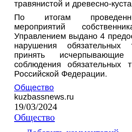
травянистой и древесно-куст
По итогам проведенных
мероприятий собственни
Управлением выдано 4 предо
нарушения обязательных 
принять исчерпывающи
соблюдения обязательных т
Российской Федерации.
Общество
kuzbassnews.ru
19/03/2024
Общество