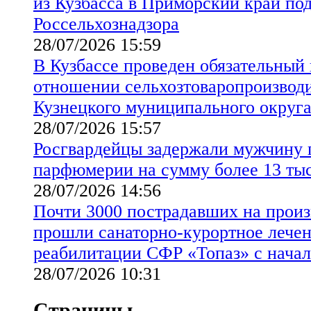
из Кузбасса в Приморский край по
Россельхознадзора
28/07/2026 15:59
В Кузбассе проведен обязательный
отношении сельхозтоваропроизводи
Кузнецкого муниципального округ
28/07/2026 15:57
Росгвардейцы задержали мужчину 
парфюмерии на сумму более 13 ты
28/07/2026 14:56
Почти 3000 пострадавших на произ
прошли санаторно-курортное лечен
реабилитации СФР «Топаз» с начал
28/07/2026 10:31
Страницы