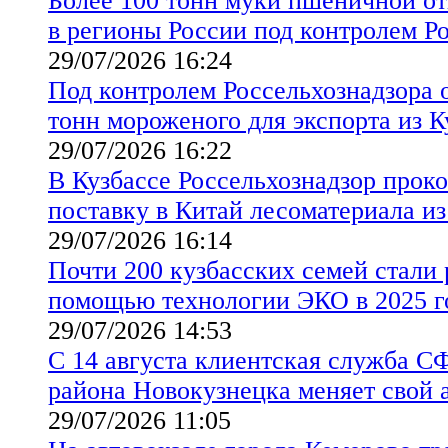
Более 100 тонн муки пшеничной от
в регионы России под контролем Р
29/07/2026 16:24
Под контролем Россельхознадзора 
тонн мороженого для экспорта из 
29/07/2026 16:22
В Кузбассе Россельхознадзор прок
поставку в Китай лесоматериала из
29/07/2026 16:14
Почти 200 кузбасских семей стали 
помощью технологии ЭКО в 2025 г
29/07/2026 14:53
С 14 августа клиентская служба С
района Новокузнецка меняет свой 
29/07/2026 11:05