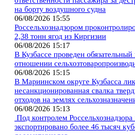
ответственности пассажира за дес
на борту воздушного судна
06/08/2026 15:55
Россельхознадзором проконтролиро
2,38 тонн ягод из Киргизии
06/08/2026 15:17
В Кузбассе проведен обязательный
отношении сельхозтоваропроизво
06/08/2026 15:15
В Мариинском округе Кузбасса ли
несанкционированная свалка твер
отходов на землях сельхозназначен
06/08/2026 15:13
Под контролем Россельхознадзора 
экспортировано более 46 тысяч ку