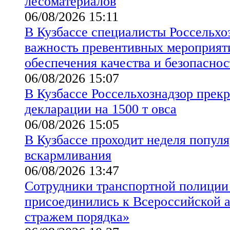
лесоматериалов
06/08/2026 15:11
В Кузбассе специалисты Россельхо
важность превентивных мероприят
обеспечения качества и безопаснос
06/08/2026 15:07
В Кузбассе Россельхознадзор прекр
декларации на 1500 т овса
06/08/2026 15:05
В Кузбассе проходит неделя попул
вскармливания
06/08/2026 13:47
Сотрудники транспортной полиции
присоединились к Всероссийской а
стражем порядка»