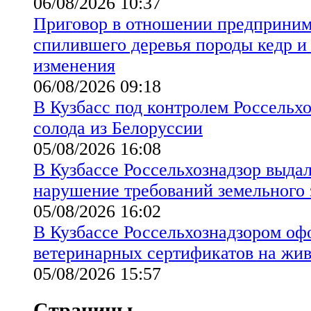
06/08/2026 10:37
Приговор в отношении предприним
спилившего деревья породы кедр и 
изменения
06/08/2026 09:18
В Кузбасс под контролем Россельхо
солода из Белоруссии
05/08/2026 16:08
В Кузбассе Россельхознадзор выда
нарушение требований земельного 
05/08/2026 16:02
В Кузбассе Россельхознадзором оф
ветеринарных сертификатов на жи
05/08/2026 15:57
Страницы