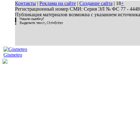
Контакты
|
Реклама на сайте
|
Создание сайта
| 18
+
Регистрационный номер СМИ: Серия ЭЛ № ФС 77 - 44486 
Публикация материалов возможна с указанием источник
Gismeteo