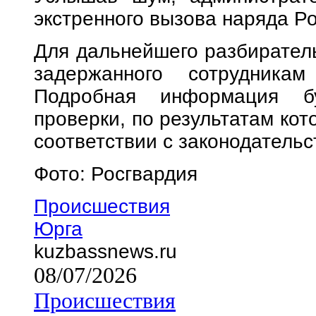
экстренного вызова наряда Р
Для дальнейшего разбирател
задержанного сотрудникам
Подробная информация б
проверки, по результатам кот
соответствии с законодательс
Фото: Росгвардия
Происшествия
Юрга
kuzbassnews.ru
08/07/2026
Происшествия