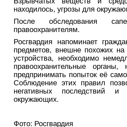
Взрывчатых веществ и сред
находилось, угрозы для окружаю
После обследования сап
правоохранителям.
Росгвардия напоминает гражда
предметов, внешне похожих на
устройства, необходимо немед
правоохранительные органы, 
предпринимать попыток её само
Соблюдение этих правил позв
негативных последствий и 
окружающих.
Фото: Росгвардия