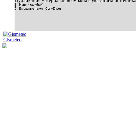
Публикация материалов возможна с указанием источник
Gismeteo