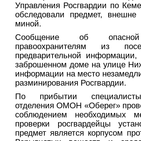
Управления Росгвардии по Кеме
обследовали предмет, внешне 
миной.
Сообщение об опасной
правоохранителям из пос
предварительной информации,
заброшенном доме на улице Ниж
информации на место незамедли
разминирования Росгвардии.
По прибытии специалисты 
отделения ОМОН «Оберег» прове
соблюдением необходимых м
проверки росгвардейцы устан
предмет является корпусом про