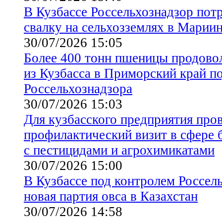
В Кузбассе Россельхознадзор пот
свалку на сельхозземлях в Марии
30/07/2026 15:05
Более 400 тонн пшеницы продово
из Кузбасса в Приморский край п
Россельхознадзора
30/07/2026 15:03
Для кузбасского предприятия про
профилактический визит в сфере 
с пестицидами и агрохимикатами
30/07/2026 15:00
В Кузбассе под контролем Россел
новая партия овса в Казахстан
30/07/2026 14:58