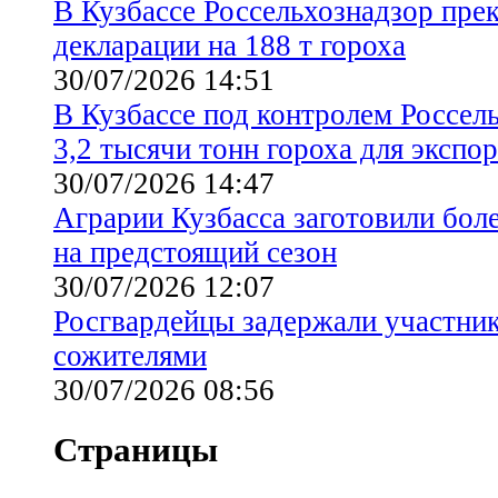
В Кузбассе Россельхознадзор пре
декларации на 188 т гороха
30/07/2026 14:51
В Кузбассе под контролем Россел
3,2 тысячи тонн гороха для экспор
30/07/2026 14:47
Аграрии Кузбасса заготовили бол
на предстоящий сезон
30/07/2026 12:07
Росгвардейцы задержали участни
сожителями
30/07/2026 08:56
Страницы