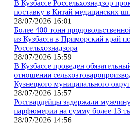
В Кузбассе Россельхознадзор про
поставку в Китай медицинских шп
28/07/2026 16:01
Более 400 тонн продовольственн
из Кузбасса в Приморский край п
Россельхознадзора
28/07/2026 15:59
В Кузбассе проведен обязательны
отношении сельхозтоваропроизвод
Кузнецкого муниципального окру
28/07/2026 15:57
Росгвардейцы задержали мужчину
парфюмерии на сумму более 13 т
28/07/2026 14:56