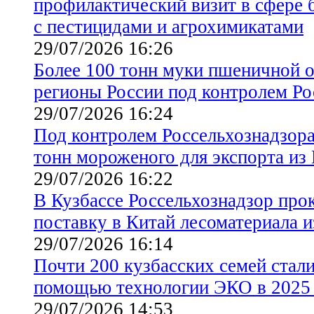
профилактический визит в сфере 
с пестицидами и агрохимикатами
29/07/2026 16:26
Более 100 тонн муки пшеничной о
регионы России под контролем Ро
29/07/2026 16:24
Под контролем Россельхознадзора
тонн мороженого для экспорта из
29/07/2026 16:22
В Кузбассе Россельхознадзор про
поставку в Китай лесоматериала и
29/07/2026 16:14
Почти 200 кузбасских семей стал
помощью технологии ЭКО в 2025 
29/07/2026 14:53