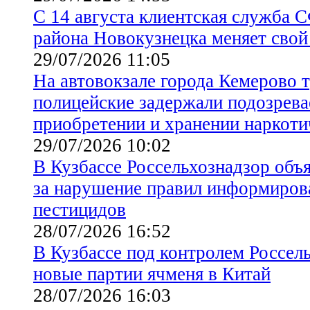
С 14 августа клиентская служба 
района Новокузнецка меняет свой
29/07/2026 11:05
На автовокзале города Кемерово 
полицейские задержали подозрева
приобретении и хранении наркоти
29/07/2026 10:02
В Кузбассе Россельхознадзор объ
за нарушение правил информиров
пестицидов
28/07/2026 16:52
В Кузбассе под контролем Россел
новые партии ячменя в Китай
28/07/2026 16:03