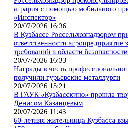
Россельхознадзор проконсультиров
агрария с помощью мобильного пр
«Инспектор»
20/07/2026 16:36
В Кузбассе Россельхознадзором пр
ответственности агропредприятие 
требований в области безопасности
20/07/2026 16:33
Награды в честь профессиональног
получили гурьевские металлурги
20/07/2026 15:21
В ГАУК «Кузбасскино» прошла твор
Денисом Казанцевым
20/07/2026 11:43
60-летняя жительница Кузбасса взы