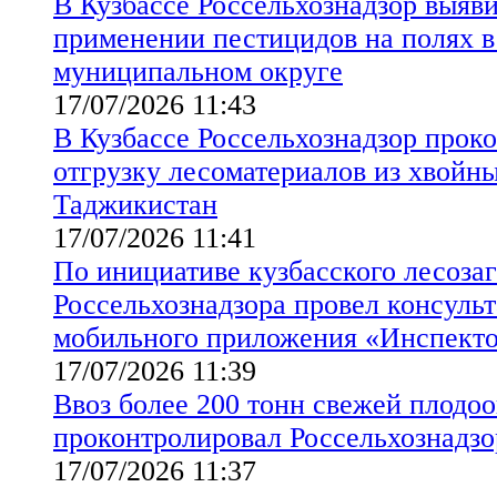
В Кузбассе Россельхознадзор выяв
применении пестицидов на полях 
муниципальном округе
17/07/2026 11:43
В Кузбассе Россельхознадзор прок
отгрузку лесоматериалов из хвойны
Таджикистан
17/07/2026 11:41
По инициативе кузбасского лесоза
Россельхознадзора провел консуль
мобильного приложения «Инспект
17/07/2026 11:39
Ввоз более 200 тонн свежей плодо
проконтролировал Россельхознадзо
17/07/2026 11:37