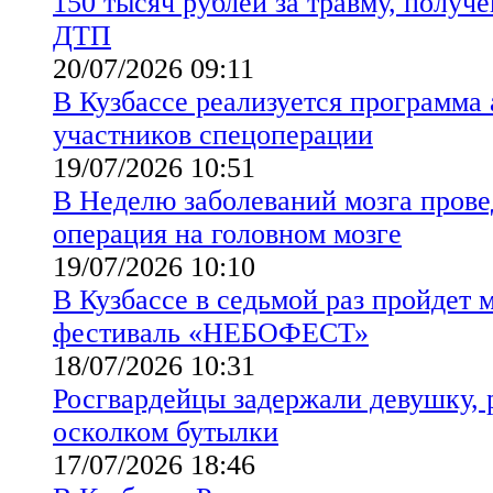
150 тысяч рублей за травму, получе
ДТП
20/07/2026 09:11
В Кузбассе реализуется программа
участников спецоперации
19/07/2026 10:51
В Неделю заболеваний мозга прове
операция на головном мозге
19/07/2026 10:10
В Кузбассе в седьмой раз пройдет
фестиваль «НЕБОФЕСТ»
18/07/2026 10:31
Росгвардейцы задержали девушку,
осколком бутылки
17/07/2026 18:46