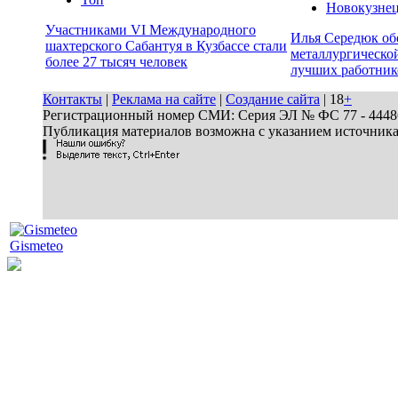
Новокузне
Участниками VI Международного
Илья Середюк об
шахтерского Сабантуя в Кузбассе стали
металлургической
более 27 тысяч человек
лучших работник
Контакты
|
Реклама на сайте
|
Создание сайта
| 18
+
Регистрационный номер СМИ: Серия ЭЛ № ФС 77 - 44486 
Публикация материалов возможна с указанием источник
Gismeteo