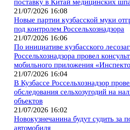
поставку в Китай медицинских шпа
21/07/2026 16:08
Новые партии кузбасской муки от
под контролем Россельхознадзора
21/07/2026 16:06
По инициативе кузбасского лесоза
Россельхознадзора провел консуль
мобильного приложения «Инспект
21/07/2026 16:04
В Кузбассе Россельхознадзор пров
обследования сельхозугодий на на
объектов
21/07/2026 16:02
Новокузнечанина будут судить за 
автомобиля