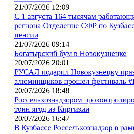
21/07/2026 12:09
С 1 августа 164 тысячам работающ
региона Отделение СФР по Кузбасс
пенсии
21/07/2026 09:14
Богатырский бум в Новокузнецке
20/07/2026 20:01
РУСАЛ подарил Новокузнецку праз
алюминщиков прошел фестиваль
20/07/2026 18:48
Россельхознадзором проконтролиров
тонн ягод из Киргизии
20/07/2026 16:47
В Кузбассе Россельхознадзор в рам