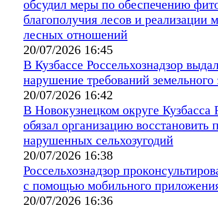
обсудил меры по обеспечению фит
благополучия лесов и реализации 
лесных отношений
20/07/2026 16:45
В Кузбассе Россельхознадзор выда
нарушение требований земельного 
20/07/2026 16:42
В Новокузнецком округе Кузбасса 
обязал организацию восстановить 
нарушенных сельхозугодий
20/07/2026 16:38
Россельхознадзор проконсультирова
с помощью мобильного приложени
20/07/2026 16:36