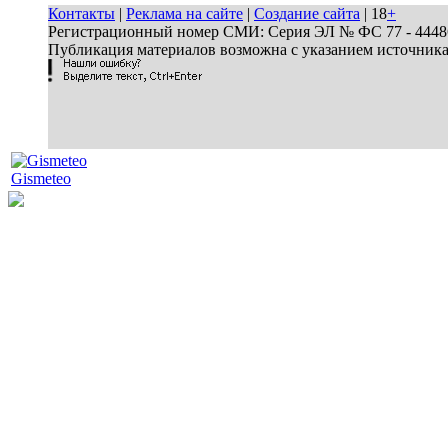
Контакты
|
Реклама на сайте
|
Создание сайта
| 18
+
Регистрационный номер СМИ: Серия ЭЛ № ФС 77 - 44486 
Публикация материалов возможна с указанием источник
Gismeteo