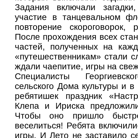
Задания включали загадки,
участие в танцевальном фл
повторение скороговорок, 
После прохождения всех стан
частей, полученных на каж
«путешественникам» стали сл
ждали чаепитие, игры на свеж
Специалисты Георгиевско
сельского Дома культуры и в
ребятишек праздник «Настр
Клепа и Ириска предложили
Чтобы оно пришло быстр
веселиться! Ребята включил
игры. И Лето не заставило с