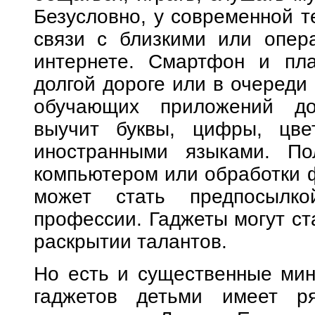
Безусловно, у современной т
связи с близкими или опер
интернете. Смартфон и пла
долгой дороге или в очереди 
обучающих приложений до
выучит буквы, цифры, цве
иностранными языками. По
компьютером или обработки 
может стать предпосылк
профессии. Гаджеты могут ст
раскрытии талантов.
Но есть и существенные мин
гаджетов детьми имеет ря