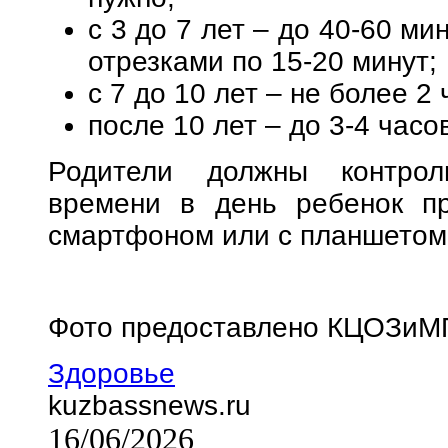
с 3 до 7 лет – до 40-60 м
отрезками по 15-20 минут;
с 7 до 10 лет – не более 2 
после 10 лет – до 3-4 часо
Родители должны контроли
времени в день ребенок пр
смартфоном или с планшетом
Фото предоставлено КЦОЗиМ
Здоровье
kuzbassnews.ru
16/06/2026