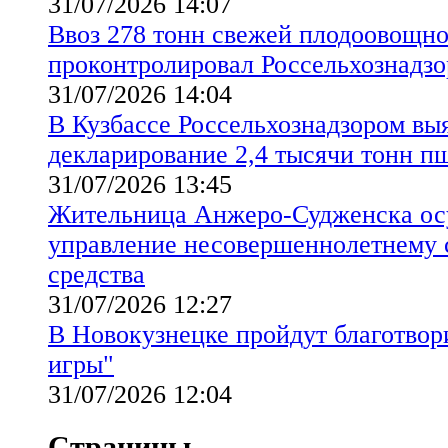
31/07/2026 14:07
Ввоз 278 тонн свежей плодоовощн
проконтролировал Россельхознадзо
31/07/2026 14:04
В Кузбассе Россельхознадзором вы
декларирование 2,4 тысячи тонн 
31/07/2026 13:45
Жительница Анжеро-Судженска осу
управление несовершеннолетнему 
средства
31/07/2026 12:27
В Новокузнецке пройдут благотвор
игры"
31/07/2026 12:04
Страницы