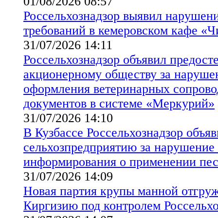
01/08/2026 08:57
Россельхознадзор выявил нарушен
требований в кемеровском кафе «Ч
31/07/2026 14:11
Россельхознадзор объявил предост
акционерному обществу за наруше
оформления ветеринарных сопрово
документов в системе «Меркурий»
31/07/2026 14:10
В Кузбассе Россельхознадзор объя
сельхозпредприятию за нарушение
информирования о применении пе
31/07/2026 14:09
Новая партия крупы манной отгруж
Киргизию под контролем Россельхо