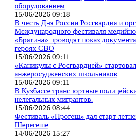
оборудованием
15/06/2026 09:18
В честь Дня России Росгвардия и ор
Международного фестиваля медийно
«Братина» проводят показ документ
героях СВО
15/06/2026 09:11
«Каникулы с Росгвардией» стартовал
анжеросудженских школьников
15/06/2026 09:11
В Кузбассе транспортные полицейск
нелегальных мигрантов.
15/06/2026 08:44
Фестиваль «Прогеш» дал старт летне
Шерегеше
14/06/2026 15:27