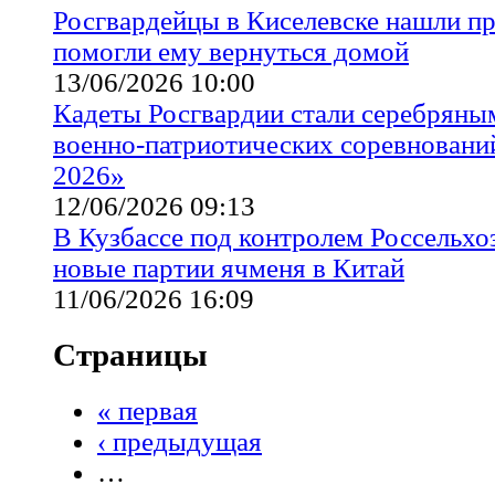
Росгвардейцы в Киселевске нашли пр
помогли ему вернуться домой
13/06/2026 10:00
Кадеты Росгвардии стали серебряны
военно-патриотических соревнований
2026»
12/06/2026 09:13
В Кузбассе под контролем Россельх
новые партии ячменя в Китай
11/06/2026 16:09
Страницы
« первая
‹ предыдущая
…