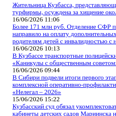
Жительница Кузбасса, представляющ
турфирмы, осуждена за хищение окол
16/06/2026 11:06
Более 171 млн руб. Отделение СФР п
направило на оплату дополнительны
родителям детей с инвалидностью с н
16/06/2026 10:13
В Кузбассе транспортные полицейск
«Каникулы с общественным советом
16/06/2026 09:44
В Сибири подвели итоги первого эта
комплексной оперативно-профилакти
«Нелегал – 2026»
15/06/2026 15:22
Кузбасский суд обязал укомплектова
кабинеты детских садов Мариинска