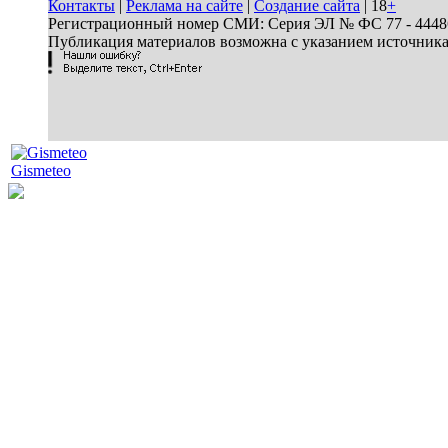
Контакты
|
Реклама на сайте
|
Создание сайта
| 18
+
Регистрационный номер СМИ: Серия ЭЛ № ФС 77 - 44486 
Публикация материалов возможна с указанием источник
Gismeteo