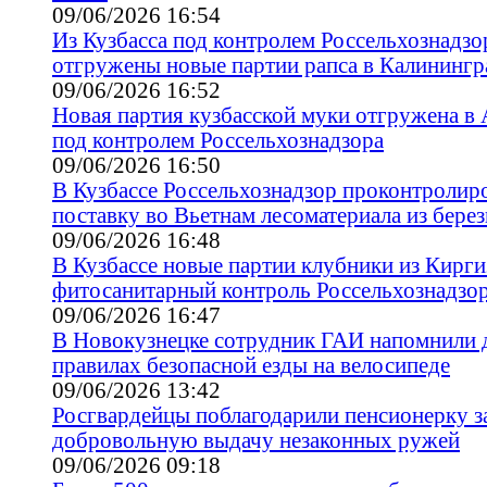
09/06/2026 16:54
Из Кузбасса под контролем Россельхознадзо
отгружены новые партии рапса в Калинингр
09/06/2026 16:52
Новая партия кузбасской муки отгружена в
под контролем Россельхознадзора
09/06/2026 16:50
В Кузбассе Россельхознадзор проконтролир
поставку во Вьетнам лесоматериала из бере
09/06/2026 16:48
В Кузбассе новые партии клубники из Кирг
фитосанитарный контроль Россельхознадзо
09/06/2026 16:47
В Новокузнецке сотрудник ГАИ напомнили 
правилах безопасной езды на велосипеде
09/06/2026 13:42
Росгвардейцы поблагодарили пенсионерку з
добровольную выдачу незаконных ружей
09/06/2026 09:18