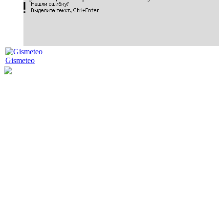
Gismeteo