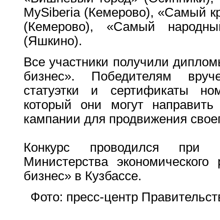
MySiberia (Кемерово), «Самый 
(Кемерово), «Самый народ
(Яшкино).
Все участники получили диплом
бизнес». Победителям вру
статуэтки и сертификаты но
который они могут направить
кампании для продвижения своег
Конкурс проводился при п
Министерства экономического
бизнес» в Кузбассе.
Фото: пресс-центр Правительст