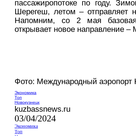
пассажиропотоке по году. Зимо
Шерегеш, летом – отправляет н
Напомним, со 2 мая базовая
открывает новое направление – 
Фото: Международный аэропорт 
Экономика
Топ
Новокузнецк
kuzbassnews.ru
03/04/2024
Экономика
Топ