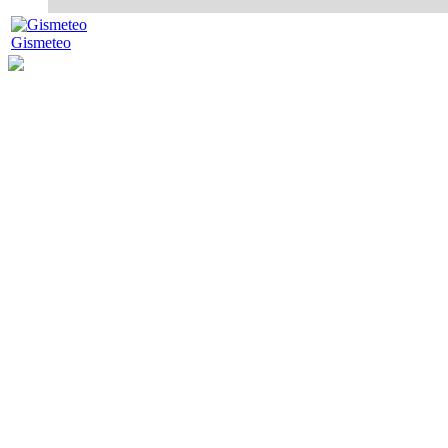
Gismeteo