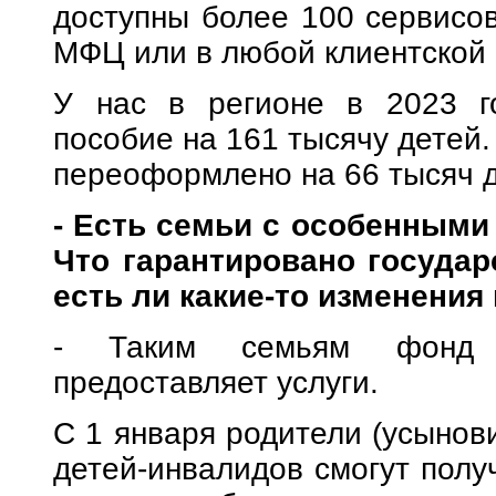
доступны более 100 сервисов
МФЦ или в любой клиентской
У нас в регионе в 2023 г
пособие на 161 тысячу детей.
переоформлено на 66 тысяч д
- Есть семьи с особенными
Что гарантировано государ
есть ли какие-то изменения 
- Таким семьям фонд 
предоставляет услуги.
С 1 января родители (усынови
детей-инвалидов смогут полу