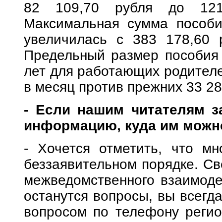
82 109,70 рубля до 121
Максимальная сумма пособи
увеличилась с 383 178,60 
Предельный размер пособия 
лет для работающих родителе
в месяц против прежних 33 28
- Если нашим читателям за
информацию, куда им можн
- Хочется отметить, что мн
беззаявительном порядке. Св
межведомственного взаимодей
останутся вопросы, вы всегд
вопросом по телефону регио