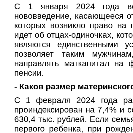
С 1 января 2024 года в
нововведение, касающееся от
которых возникло право на 
идет об отцах-одиночках, кот
являются единственными ус
позволяет таким мужчинам
направлять маткапитал на 
пенсии.
- Каков размер материнског
С 1 февраля 2024 года раз
проиндексирован на 7,4% и с
630,4 тыс. рублей. Если семь
первого ребенка, при рожде