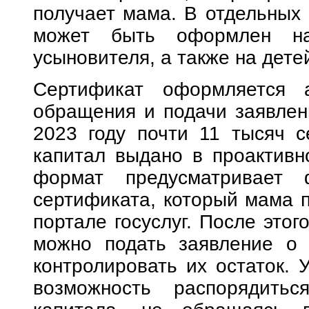
получает мама. В отдельных 
может быть оформлен на
усыновителя, а также на дете
Сертификат оформляется а
обращения и подачи заявлен
2023 году почти 11 тысяч с
капитал выдано в проактивн
формат предусматривает ф
сертификата, который мама п
портале госуслуг. После этог
можно подать заявление о 
контролировать их остаток. 
возможность распорядитьс