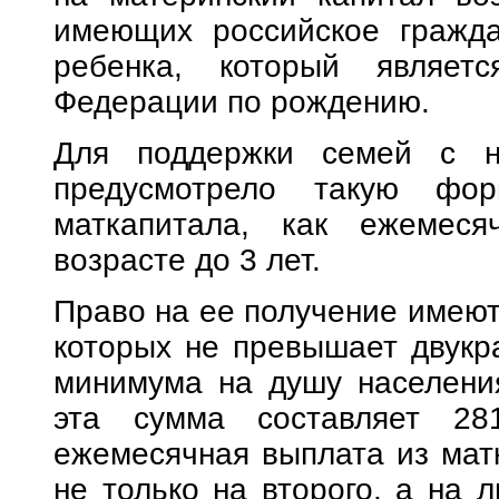
имеющих российское гражда
ребенка, который являетс
Федерации по рождению.
Для поддержки семей с ни
предусмотрело такую фор
маткапитала, как ежемес
возрасте до 3 лет.
Право на ее получение имеют
которых не превышает двукр
минимума на душу населения
эта сумма составляет 28
ежемесячная выплата из мат
не только на второго, а на 