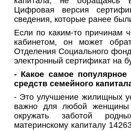
капитала, не обращаясь 
Цифровая версия сертифи
сведения, которые ранее был
Если по каким-то причинам ч
кабинетом, он может обрат
Отделения Социального фонда
электронный сертификат на б
- Какое самое популярное
средств семейного капитал
- Это улучшение жилищных ус
важно для любой женщины с
окружать заботой родны
материнскому капиталу 14263