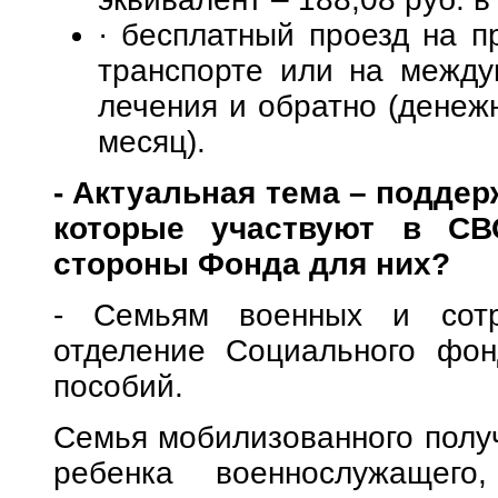
· бесплатный проезд на 
транспорте или на между
лечения и обратно (денежн
месяц).
- Актуальная тема – подде
которые участвуют в СВ
стороны Фонда для них?
- Семьям военных и сотр
отделение Социального фон
пособий.
Семья мобилизованного полу
ребенка военнослужащего