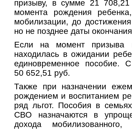
призыву, в сумме 21 708,21
момента рождения ребенка
мобилизации, до достижения 
но не позднее даты окончани
Если на момент призыва н
находилась в ожидании ребе
единовременное пособие. С
50 652,51 руб.
Также при назначении ежем
рождением и воспитанием ре
ряд льгот. Пособия в семья
СВО назначаются в упроще
дохода мобилизованного,