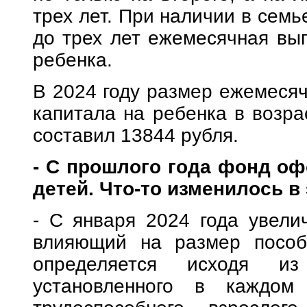
трех лет. При наличии в семь
до трех лет ежемесячная вып
ребенка.
В 2024 году размер ежемесяч
капитала на ребенка в возра
составил 13844 рубля.
- С прошлого года фонд оф
детей. Что-то изменилось в
- С января 2024 года увели
влияющий на размер пособ
определяется исходя из
установленного в каждом