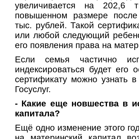
увеличивается на 202,6 т
повышенном размере после 
тыс. рублей. Такой сертифик
или любой следующий ребенок
его появления права на матер
Если семья частично исп
индексироваться будет его о
сертификату можно узнать в
Госуслуг.
- Какие еще новшества в и
капитала?
Ещё одно изменение этого год
на материнский капитал воз