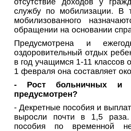
отсутствие доходов у граж
службу по мобилизации. В 
мобилизованного назначаю
обращении на основании спра
Предусмотрена и ежего
оздоровительный отдых ребен
в год учащимся 1-11 классов
1 февраля она составляет око
- Рост больничных и 
предусмотрен?
- Декретные пособия и выплат
выросли почти в 1,5 раза.
пособия по временной не