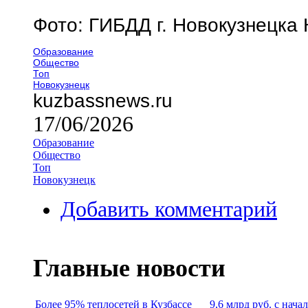
Фото: ГИБДД г. Новокузнецка
Образование
Общество
Топ
Новокузнецк
kuzbassnews.ru
17/06/2026
Образование
Общество
Топ
Новокузнецк
Добавить комментарий
Главные новости
Более 95% теплосетей в Кузбассе
9,6 млрд руб. с нача