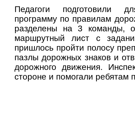
Педагоги подготовили дл
программу по правилам доро
разделены на 3 команды, о
маршрутный лист с задани
пришлось пройти полосу преп
пазлы дорожных знаков и отв
дорожного движения. Инспе
стороне и помогали ребятам 