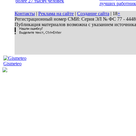
более 27 тысяч человек
лучших работник
Контакты
|
Реклама на сайте
|
Создание сайта
| 18
+
Регистрационный номер СМИ: Серия ЭЛ № ФС 77 - 44486 
Публикация материалов возможна с указанием источник
Gismeteo