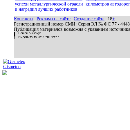
успехи металлургической отрасли
километров автодоро
и наградил лучших работников
Контакты
|
Реклама на сайте
|
Создание сайта
| 18
+
Регистрационный номер СМИ: Серия ЭЛ № ФС 77 - 44486 
Публикация материалов возможна с указанием источник
Gismeteo