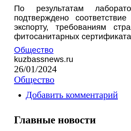
По результатам лаборат
подтверждено соответствие
экспорту, требованиям стр
фитосанитарных сертификата
Общество
kuzbassnews.ru
26/01/2024
Общество
Добавить комментарий
Главные новости