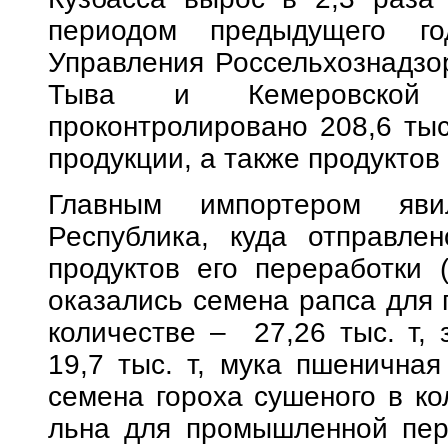
периодом предыдущего го
Управления Россельхознадзо
Тыва и Кемеровской
проконтролировано 208,6 тыс
продукции, а также продуктов
Главным импортером яви
Республика, куда отправле
продуктов его переработки 
оказались семена рапса для
количестве – 27,26 тыс. т, 
19,7 тыс. т, мука пшеничная
семена гороха сушеного в кол
льна для промышленной пере