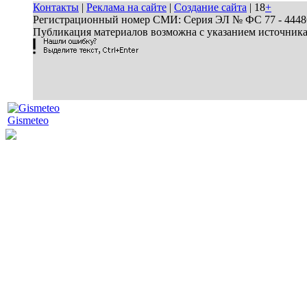
Контакты
|
Реклама на сайте
|
Создание сайта
| 18
+
Регистрационный номер СМИ: Серия ЭЛ № ФС 77 - 44486 
Публикация материалов возможна с указанием источник
Gismeteo