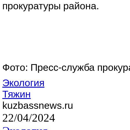
прокуратуры района.
Фото: Пресс-служба прокур
Экология
Тяжин
kuzbassnews.ru
22/04/2024