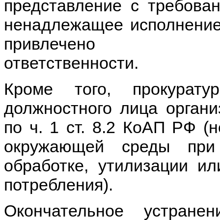
представление с требова
ненадлежащее исполнение
привлечено
ответс
Кроме того, прокурату
должностного лица органи
по ч. 1 ст. 8.2 КоАП РФ 
окружающей среды при с
обработке, утилизации и
потребления).
Окончательное устране