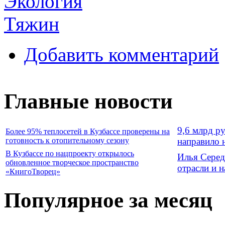
Экология
Тяжин
Добавить комментарий
Главные новости
9,6 млрд р
Более 95% теплосетей в Кузбассе проверены на
готовность к отопительному сезону
направило 
В Кузбассе по нацпроекту открылось
Илья Серед
обновленное творческое пространство
отрасли и 
«КнигоТворец»
Популярное за месяц