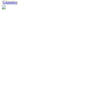
Gismeteo