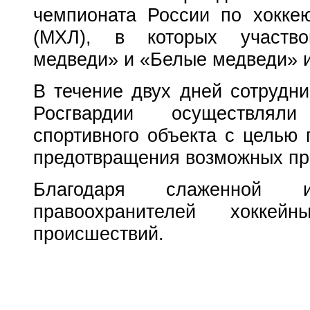
чемпионата России по хокке
(МХЛ), в которых участво
медведи» и «Белые медведи» и
В течение двух дней сотрудн
Росгвардии осуществляли
спортивного объекта с целью
предотвращения возможных пр
Благодаря слаженной 
правоохранителей хокке
происшествий.