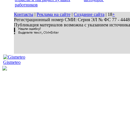
работников
Контакты
|
Реклама на сайте
|
Создание сайта
| 18
+
Регистрационный номер СМИ: Серия ЭЛ № ФС 77 - 44486 
Публикация материалов возможна с указанием источник
Gismeteo