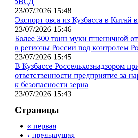
эВСД
23/07/2026 15:48
Экспорт овса из Кузбасса в Китай в
23/07/2026 15:46
Более 300 тонн муки пшеничной от
в регионы России под контролем Р
23/07/2026 15:45
В Кузбассе Россельхознадзором пр
ответственности предприятие за н
к безопасности зерна
23/07/2026 15:43
Страницы
« первая
‹ предыдущая