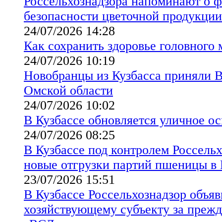
Россельхознадзора напоминают о 
безопасности цветочной продукции
24/07/2026 14:28
Как сохранить здоровье головного 
24/07/2026 10:19
Новобранцы из Кузбасса приняли 
Омской области
24/07/2026 10:02
В Кузбассе обновляется уличное о
24/07/2026 08:25
В Кузбассе под контролем Россельх
новые отгрузки партий пшеницы в 
23/07/2026 15:51
В Кузбассе Россельхознадзор объя
хозяйствующему субъекту за преж