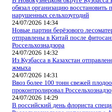
В Новокузнецком округе Кузбасса 
обязал организацию восстановить 
нарушенных сельхозугодий
24/07/2026 14:34
Новые партии берёзового лесомате
отправлены в Китай после фитосан
Россельхознадзора
24/07/2026 14:32
Из Кузбасса в Казахстан отправлен
жмыха
24/07/2026 14:31
Ввоз более 100 тонн свежей плодо
проконтролировал Россельхознадзо
24/07/2026 14:29
В российский день флориста спец