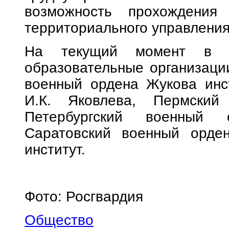
возможность прохождения
территориального управления
На текущий момент в Р
образовательные организаци
военный ордена Жукова инс
И.К. Яковлева, Пермский 
Петербургский военный 
Саратовский военный орде
институт.
Фото: Росгвардия
Общество