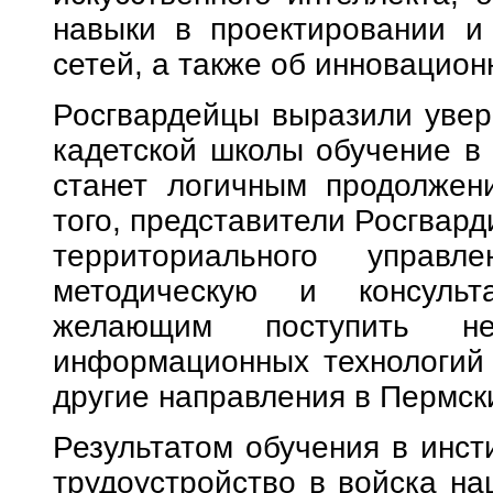
навыки в проектировании и
сетей, а также об инновацион
Росгвардейцы выразили увере
кадетской школы обучение в
станет логичным продолжен
того, представители Росгвард
территориального управл
методическую и консульт
желающим поступить н
информационных технологий
другие направления в Пермск
Результатом обучения в инст
трудоустройство в войска на