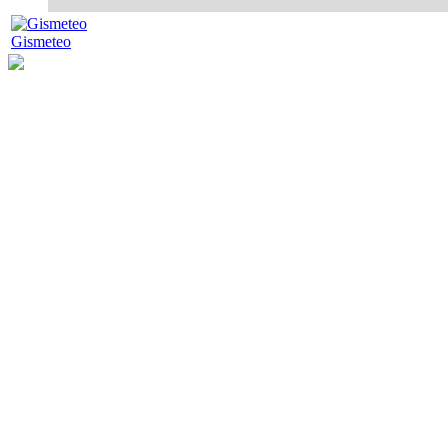
Gismeteo