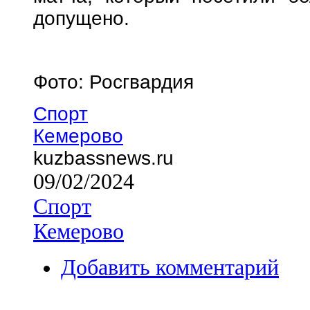
допущено.
Фото: Росгвардия
Спорт
Кемерово
kuzbassnews.ru
09/02/2024
Спорт
Кемерово
Добавить комментарий