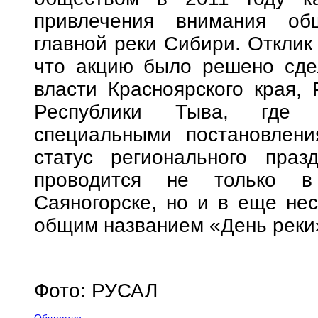
привлечения внимания об
главной реки Сибири. Отклик
что акцию было решено сдел
власти Красноярского края, 
Республики Тыва, где 
специальными постановлен
статус регионального праз
проводится не только в
Саяногорске, но и в еще нес
общим названием «День реки
Фото: РУСАЛ
Общество