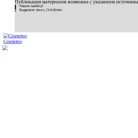
Публикация материалов возможна с указанием источник
Gismeteo