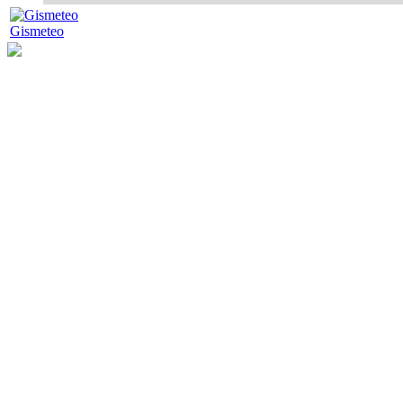
Gismeteo