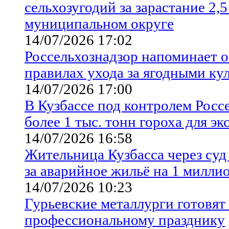
сельхозугодий за зарастание 2,5
муниципальном округе
14/07/2026 17:02
Россельхознадзор напоминает 
правилах ухода за ягодными ку
14/07/2026 17:00
В Кузбассе под контролем Росс
более 1 тыс. тонн гороха для эк
14/07/2026 16:58
Жительница Кузбасса через су
за аварийное жильё на 1 милли
14/07/2026 10:23
Гурьевские металлурги готовят 
профессиональному празднику