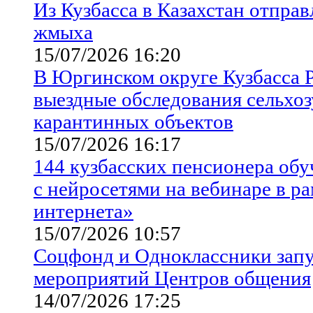
Из Кузбасса в Казахстан отправ
жмыха
15/07/2026 16:20
В Юргинском округе Кузбасса 
выездные обследования сельхоз
карантинных объектов
15/07/2026 16:17
144 кузбасских пенсионера об
с нейросетями на вебинаре в р
интернета»
15/07/2026 10:57
Соцфонд и Одноклассники зап
мероприятий Центров общения
14/07/2026 17:25