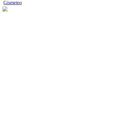
Gismeteo