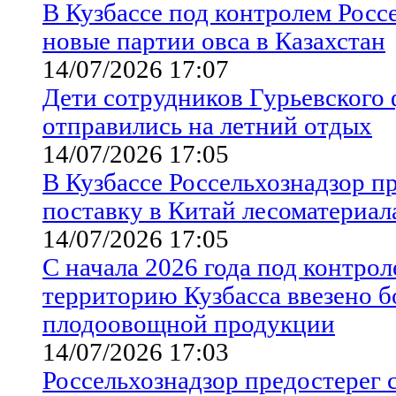
В Кузбассе под контролем Росс
новые партии овса в Казахстан
14/07/2026 17:07
Дети сотрудников Гурьевского
отправились на летний отдых
14/07/2026 17:05
В Кузбассе Россельхознадзор 
поставку в Китай лесоматериал
14/07/2026 17:05
С начала 2026 года под контрол
территорию Кузбасса ввезено бо
плодоовощной продукции
14/07/2026 17:03
Россельхознадзор предостерег 