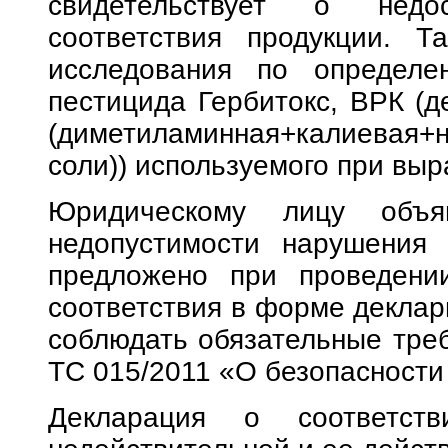
свидетельствует о недос
соответствия продукции. 
исследования по определен
пестицида Гербитокс, ВРК (
(диметиламинная+калиевая+
соли)) используемого при вы
Юридическому лицу объя
недопустимости нарушения 
предложено при проведени
соответствия в форме деклар
соблюдать обязательные тре
ТС 015/2011 «О безопасности
Декларация о соответств