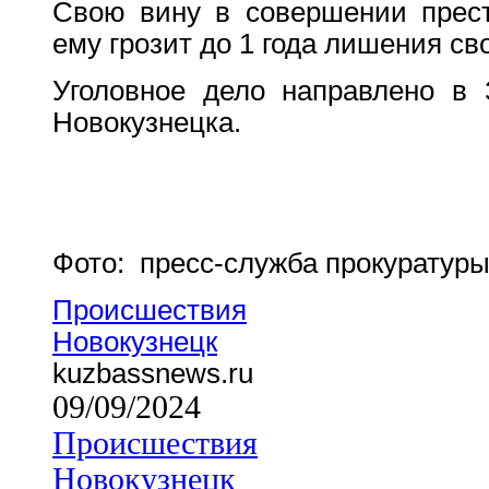
Свою вину в совершении прест
ему грозит до 1 года лишения св
Уголовное дело направлено в 
Новокузнецка.
Фото: пресс-служба прокуратуры
Происшествия
Новокузнецк
kuzbassnews.ru
09/09/2024
Происшествия
Новокузнецк