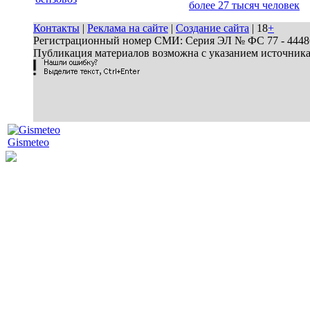
более 27 тысяч человек
Контакты
|
Реклама на сайте
|
Создание сайта
| 18
+
Регистрационный номер СМИ: Серия ЭЛ № ФС 77 - 44486 
Публикация материалов возможна с указанием источник
Gismeteo