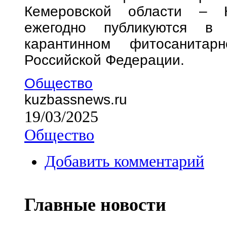
Кемеровской области – К
ежегодно публикуются в
карантинном фитосанитар
Российской Федерации.
Общество
kuzbassnews.ru
19/03/2025
Общество
Добавить комментарий
Главные новости