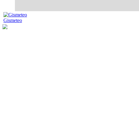
Gismeteo