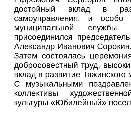
достойный вклад в раз
самоуправления, и особо 
муниципальной службы.
присоединился председатель
Александр Иванович Сорокин
Затем состоялась церемония
добросовестный труд, высок
вклад в развитие Тяжинского 
С музыкальными поздравле
коллективы художественн
культуры «Юбилейный» посел