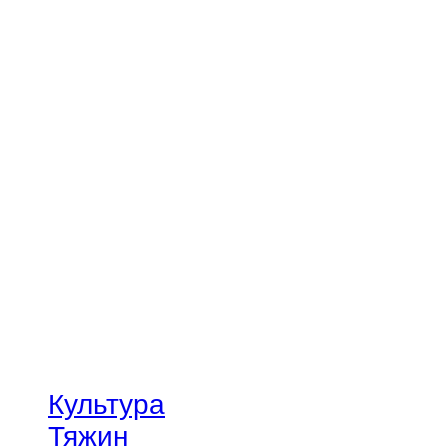
Культура
Тяжин