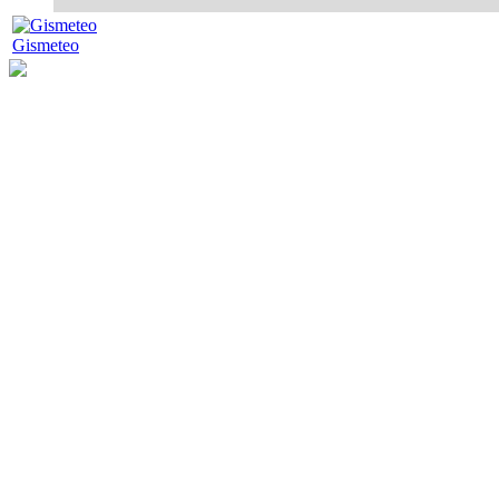
Gismeteo