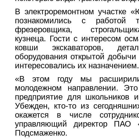
В электроремонтном участке «
познакомились с работой ток
фрезеровщика, строгальщик
кузнеца. Гости с интересом осм
ковши экскаваторов, дета
оборудования открытой добычи 
интересовались их назначением.
«В этом году мы расширил
молодежном направлении. Это 
предприятие для школьников и
Убежден, кто-то из сегодняшни
окажется в числе сотрудник
управляющий директор ПАО 
Подсмаженко.