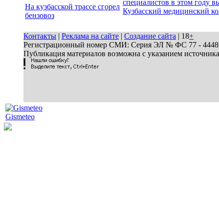
специалистов в этом году в
На кузбасской трассе сгорел
Кузбасский медицинский к
бензовоз
Контакты
|
Реклама на сайте
|
Создание сайта
| 18
+
Регистрационный номер СМИ: Серия ЭЛ № ФС 77 - 44486 
Публикация материалов возможна с указанием источник
Gismeteo