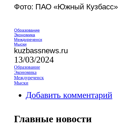
Фото: ПАО «Южный Кузбасс»
Образование
Экономика
Междуреченск
Мыски
kuzbassnews.ru
13/03/2024
Образование
Экономика
Междуреченск
Мыски
Добавить комментарий
Главные новости