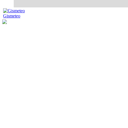
Gismeteo