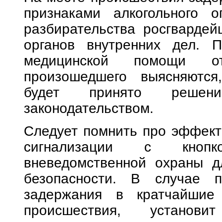
признаками алкогольного о
разбирательства росгвардей
органов внутренних дел. П
медицинской помощи отк
произошедшего выясняются
будет принято решен
законодательством.
Следует помнить про эффект
сигнализации с кнопк
вневедомственной охраны д
безопасности. В случае п
задержания в кратчайшие
происшествия, установи