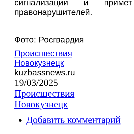
сигнализации и прим
правонарушителей.
Фото: Росгвардия
Происшествия
Новокузнецк
kuzbassnews.ru
19/03/2025
Происшествия
Новокузнецк
Добавить комментарий