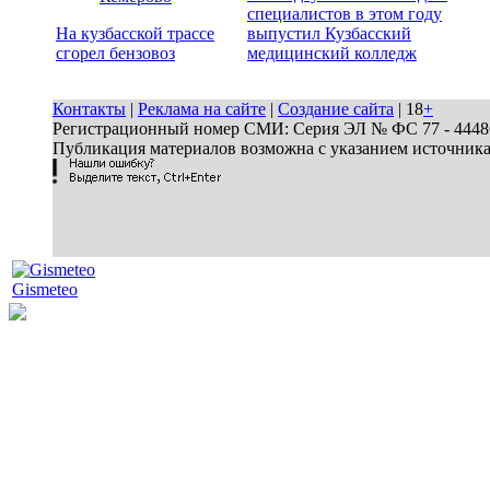
специалистов в этом году
На кузбасской трассе
выпустил Кузбасский
сгорел бензовоз
медицинский колледж
Контакты
|
Реклама на сайте
|
Создание сайта
| 18
+
Регистрационный номер СМИ: Серия ЭЛ № ФС 77 - 44486 
Публикация материалов возможна с указанием источник
Gismeteo