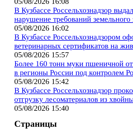
05/08/2026 16:08
В Кузбассе Россельхознадзор выда
нарушение требований земельного 
05/08/2026 16:02
В Кузбассе Россельхознадзором оф
ветеринарных сертификатов на жи
05/08/2026 15:57
Более 160 тонн муки пшеничной от
в регионы России под контролем Р
05/08/2026 15:42
В Кузбассе Россельхознадзор прок
отгрузку лесоматериалов из хвойн
05/08/2026 15:40
Страницы