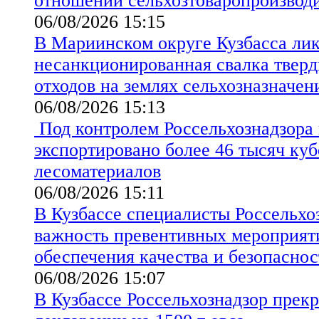
отношении сельхозтоваропроизво
06/08/2026 15:15
В Мариинском округе Кузбасса ли
несанкционированная свалка твер
отходов на землях сельхозназначен
06/08/2026 15:13
Под контролем Россельхознадзора 
экспортировано более 46 тысяч ку
лесоматериалов
06/08/2026 15:11
В Кузбассе специалисты Россельхо
важность превентивных мероприят
обеспечения качества и безопаснос
06/08/2026 15:07
В Кузбассе Россельхознадзор прекр