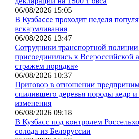
декларации на 1500 т овса
06/08/2026 15:05
В Кузбассе проходит неделя попул
вскармливания
06/08/2026 13:47
Сотрудники транспортной полиции
присоединились к Всероссийской а
стражем порядка»
06/08/2026 10:37
Приговор в отношении предприним
спилившего деревья породы кедр и 
изменения
06/08/2026 09:18
В Кузбасс под контролем Россельхо
солода из Белоруссии