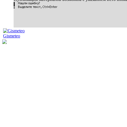
Gismeteo