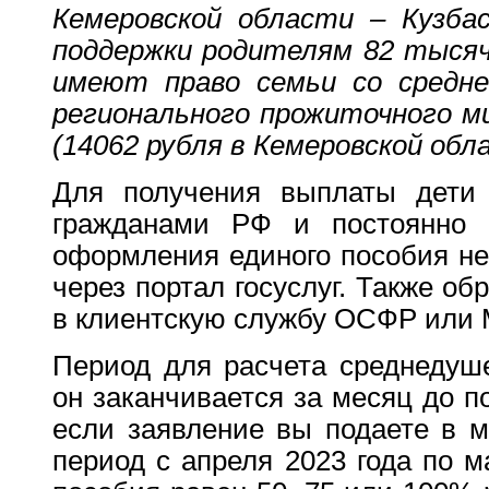
Кемеровской области – Кузбас
поддержки родителям 82 тысяч
имеют право семьи со средн
регионального прожиточного м
(14062 рубля в Кемеровской обла
Для получения выплаты дети
гражданами РФ и постоянно 
оформления единого пособия не
через портал госуслуг. Также о
в клиентскую службу ОСФР или
Период для расчета среднедуше
он заканчивается за месяц до п
если заявление вы подаете в м
период с апреля 2023 года по м