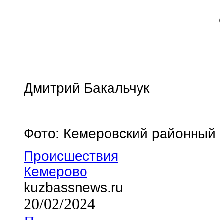
Дмитрий Бакальчук
Фото: Кемеровский районный 
Происшествия
Кемерово
kuzbassnews.ru
20/02/2024