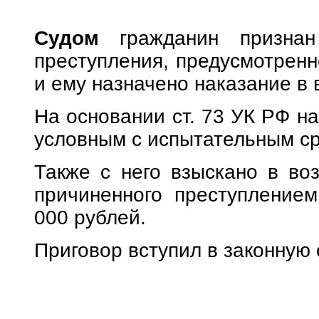
Судом
гражданин признан
преступления, предусмотренно
и ему назначено наказание в 
На основании ст. 73 УК РФ н
условным с испытательным ср
Также с него взыскано в во
причиненного преступление
000 рублей.
Приговор вступил в законную 