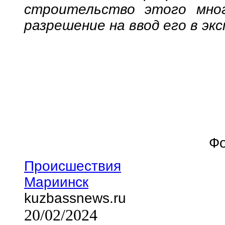
строительство этого мног
разрешение на ввод его в эк
Фо
Происшествия
Мариинск
kuzbassnews.ru
20/02/2024