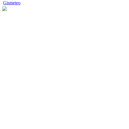
Gismeteo