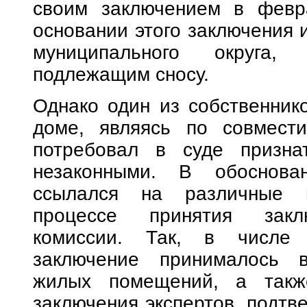
своим заключением в февр
основании этого заключения 
муниципального округа
подлежащим сносу.
Однако один из собственнико
доме, являясь по совмести
потребовал в суде призна
незаконными. В обоснова
ссылался на различные 
процессе принятия закл
комиссии. Так, в числе 
заключение принималось в
жилых помещений, а такж
заключения экспертов, подт