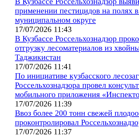
В Кузбассе Россельхознадзор выяв
применении пестицидов на полях 
муниципальном округе
17/07/2026 11:43
В Кузбассе Россельхознадзор прок
отгрузку лесоматериалов из хвойны
Таджикистан
17/07/2026 11:41
По инициативе кузбасского лесоза
Россельхознадзора провел консуль
мобильного приложения «Инспект
17/07/2026 11:39
Ввоз более 200 тонн свежей плодо
проконтролировал Россельхознадзо
17/07/2026 11:37