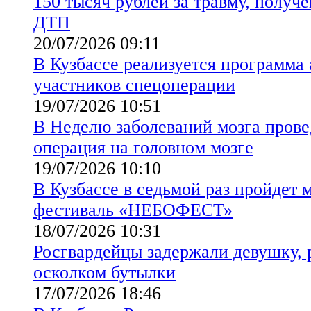
150 тысяч рублей за травму, получе
ДТП
20/07/2026 09:11
В Кузбассе реализуется программа
участников спецоперации
19/07/2026 10:51
В Неделю заболеваний мозга прове
операция на головном мозге
19/07/2026 10:10
В Кузбассе в седьмой раз пройдет
фестиваль «НЕБОФЕСТ»
18/07/2026 10:31
Росгвардейцы задержали девушку,
осколком бутылки
17/07/2026 18:46