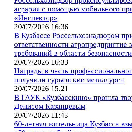
Россельхознадзор проконсультиров
агрария с помощью мобильного пр
«Инспектор»
20/07/2026 16:36
В Кузбассе Россельхознадзором пр
ответственности агропредприятие 
требований в области безопасности
20/07/2026 16:33
Награды в честь профессиональног
получили гурьевские металлурги
20/07/2026 15:21
В ГАУК «Кузбасскино» прошла твор
Денисом Казанцевым
20/07/2026 11:43
60-летняя жительница Кузбасса взы