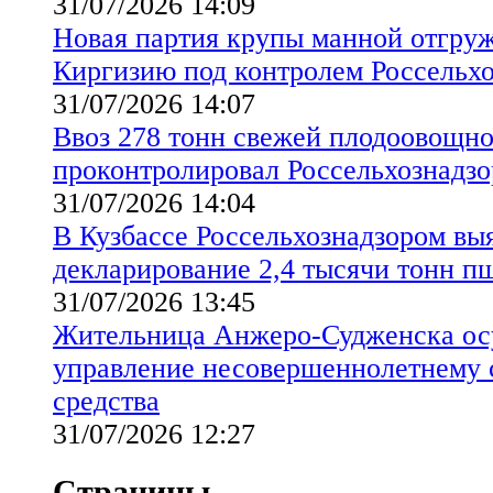
31/07/2026 14:09
Новая партия крупы манной отгруж
Киргизию под контролем Россельхо
31/07/2026 14:07
Ввоз 278 тонн свежей плодоовощн
проконтролировал Россельхознадзо
31/07/2026 14:04
В Кузбассе Россельхознадзором вы
декларирование 2,4 тысячи тонн 
31/07/2026 13:45
Жительница Анжеро-Судженска осу
управление несовершеннолетнему 
средства
31/07/2026 12:27
Страницы