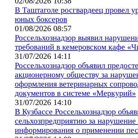
02/08/2026 10:38
В Таштаголе росгвардеец провел у
юных боксеров
01/08/2026 08:57
Россельхознадзор выявил нарушен
требований в кемеровском кафе «Ч
31/07/2026 14:11
Россельхознадзор объявил предост
акционерному обществу за наруше
оформления ветеринарных сопрово
документов в системе «Меркурий»
31/07/2026 14:10
В Кузбассе Россельхознадзор объя
сельхозпредприятию за нарушение
информирования о применении пе