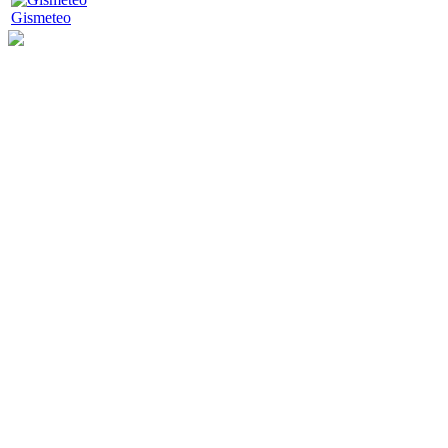
Gismeteo