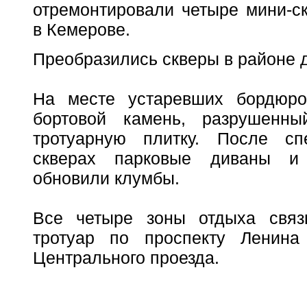
отремонтировали четыре мини-с
в Кемерове.
Преобразились скверы в районе д
На месте устаревших бордюро
бортовой камень, разрушенн
тротуарную плитку. После сп
скверах парковые диваны и 
обновили клумбы.
Все четыре зоны отдыха связ
тротуар по проспекту Ленин
Центрального проезда.