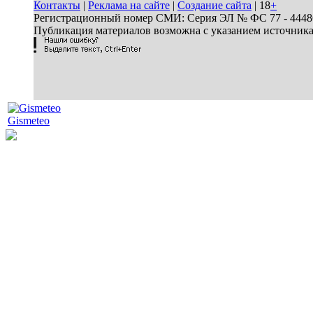
Контакты
|
Реклама на сайте
|
Создание сайта
| 18
+
Регистрационный номер СМИ: Серия ЭЛ № ФС 77 - 44486 
Публикация материалов возможна с указанием источник
Gismeteo