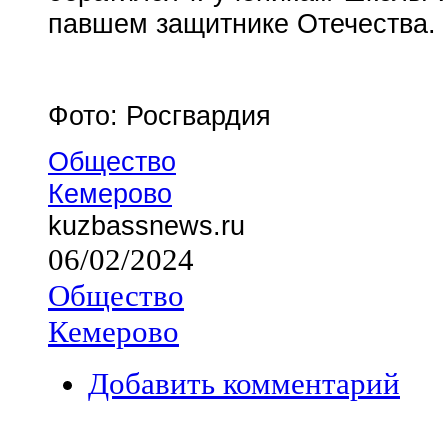
павшем защитнике Отечества.
Фото: Росгвардия
Общество
Кемерово
kuzbassnews.ru
06/02/2024
Общество
Кемерово
Добавить комментарий