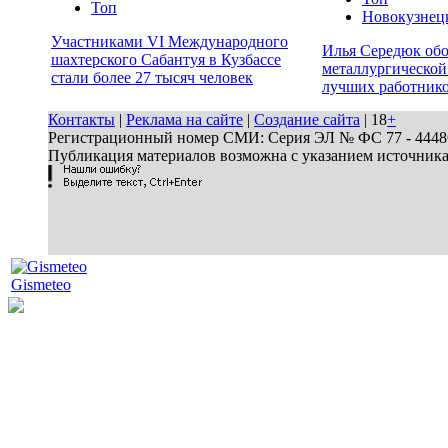
Топ
Новокузнец
Участниками VI Международного
Илья Середюк обо
шахтерского Сабантуя в Кузбассе
металлургической
стали более 27 тысяч человек
лучших работник
Контакты
|
Реклама на сайте
|
Создание сайта
| 18
+
Регистрационный номер СМИ: Серия ЭЛ № ФС 77 - 44486 
Публикация материалов возможна с указанием источник
Gismeteo