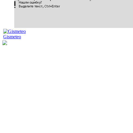
Gismeteo