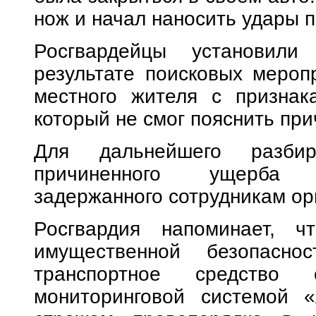
нож и начал наносить удары по
Росгвардейцы установил
результате поисковых мероп
местного жителя с признака
который не смог пояснить при
Для дальнейшего разбир
причиненного ущерба 
задержанного сотрудникам ор
Росгвардия напоминает, ч
имущественной безопасно
транспортное средство с
мониторинговой системой «