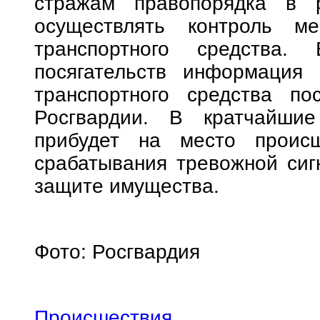
стражам правопорядка в 
осуществлять контроль ме
транспортного средства.
посягательств информация
транспортного средства по
Росгвардии. В кратчайшие
прибудет на место происш
срабатывания тревожной сиг
защите имущества.
Фото: Росгвардия
Происшествия